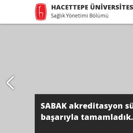
HACETTEPE ÜNİVERSİTES
Sağlık Yönetimi Bölümü
SABAK akreditasyon sü
başarıyla tamamladık.