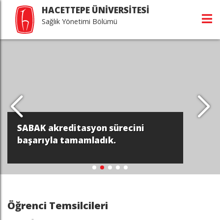
HACETTEPE ÜNİVERSİTESİ
Sağlık Yönetimi Bölümü
SABAK akreditasyon sürecini
başarıyla tamamladık.
Öğrenci Temsilcileri