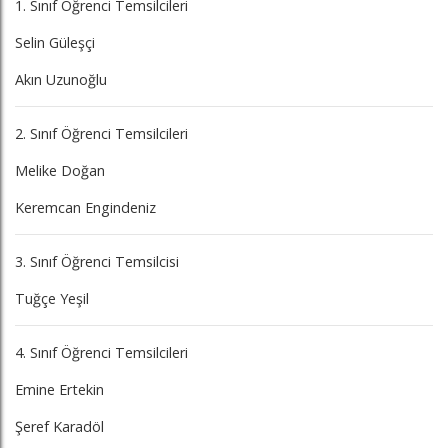
1. Sınıf Öğrenci Temsilcileri
Selin Güleşçi
Akın Uzunoğlu
2. Sınıf Öğrenci Temsilcileri
Melike Doğan
Keremcan Engindeniz
3. Sınıf Öğrenci Temsilcisi
Tuğçe Yeşil
4. Sınıf Öğrenci Temsilcileri
Emine Ertekin
Şeref Karadöl