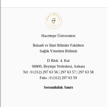
Hacettepe Üniversitesi
İktisadi ve İdari Bilimler Fakültesi
Sağlık Yönetimi Bölümü
D Blok 4. Kat
06800, Beytepe Yerleskesi, Ankara
Tel : 0 (312) 297 63 56 | 297 63 57 | 297 63 58
Faks : 0 (312) 297 63 59
Sorumluluk Sınırı