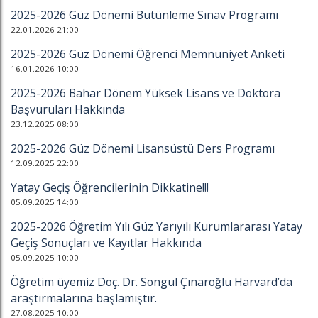
2025-2026 Güz Dönemi Bütünleme Sınav Programı
22.01.2026 21:00
2025-2026 Güz Dönemi Öğrenci Memnuniyet Anketi
16.01.2026 10:00
2025-2026 Bahar Dönem Yüksek Lisans ve Doktora
Başvuruları Hakkında
23.12.2025 08:00
2025-2026 Güz Dönemi Lisansüstü Ders Programı
12.09.2025 22:00
Yatay Geçiş Öğrencilerinin Dikkatine!!!
05.09.2025 14:00
2025-2026 Öğretim Yılı Güz Yarıyılı Kurumlararası Yatay
Geçiş Sonuçları ve Kayıtlar Hakkında
05.09.2025 10:00
Öğretim üyemiz Doç. Dr. Songül Çınaroğlu Harvard’da
araştırmalarına başlamıştır.
27.08.2025 10:00