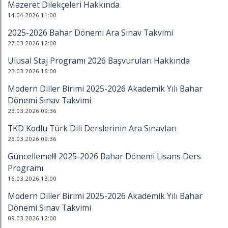
Mazeret Dilekçeleri Hakkında
14.04.2026 11:00
2025-2026 Bahar Dönemi Ara Sınav Takvimi
27.03.2026 12:00
Ulusal Staj Programı 2026 Başvuruları Hakkında
23.03.2026 16:00
Modern Diller Birimi 2025-2026 Akademik Yılı Bahar
Dönemi Sınav Takvimi
23.03.2026 09:36
TKD Kodlu Türk Dili Derslerinin Ara Sınavları
23.03.2026 09:36
Güncelleme!!! 2025-2026 Bahar Dönemi Lisans Ders
Programı
16.03.2026 13:00
Modern Diller Birimi 2025-2026 Akademik Yılı Bahar
Dönemi Sınav Takvimi
09.03.2026 12:00