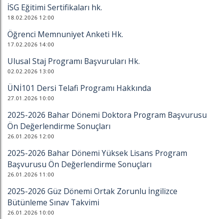
İSG Eğitimi Sertifikaları hk.
18.02.2026 12:00
Öğrenci Memnuniyet Anketi Hk.
17.02.2026 14:00
Ulusal Staj Programı Başvuruları Hk.
02.02.2026 13:00
ÜNİ101 Dersi Telafi Programı Hakkında
27.01.2026 10:00
2025-2026 Bahar Dönemi Doktora Program Başvurusu
Ön Değerlendirme Sonuçları
26.01.2026 12:00
2025-2026 Bahar Dönemi Yüksek Lisans Program
Başvurusu Ön Değerlendirme Sonuçları
26.01.2026 11:00
2025-2026 Güz Dönemi Ortak Zorunlu İngilizce
Bütünleme Sınav Takvimi
26.01.2026 10:00