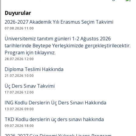
Duyurular
2026-2027 Akademik Yılı Erasmus Seçim Takvimi
07.08.2026 11:00
Üniversitemiz tanıtım günleri 1-2 Ağustos 2026
tarihlerinde Beytepe Yerleşkimizde gerçekleştirilecektir.
Program için tıklayınız.
28.07.2026 12:00
Diploma Teslimi Hakkında
21.07.2026 10:00
Üç Ders Sınav Takvimi
17.07.2026 12:00
ING Kodlu Derslerin Üç Ders Sınavı Hakkında
13.07.2026 09:00
TKD Kodlu derslerin üç ders sınavı hakkında
09.07.2026 18:00