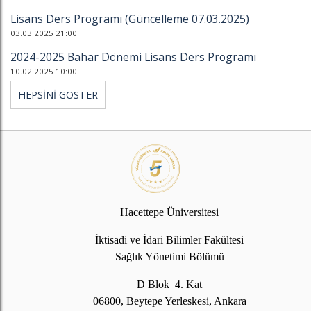
Lisans Ders Programı (Güncelleme 07.03.2025)
03.03.2025 21:00
2024-2025 Bahar Dönemi Lisans Ders Programı
10.02.2025 10:00
HEPSİNİ GÖSTER
Hacettepe Üniversitesi
İktisadi ve İdari Bilimler Fakültesi
Sağlık Yönetimi Bölümü
D Blok 4. Kat
06800, Beytepe Yerleskesi, Ankara