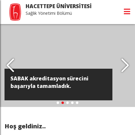
HACETTEPE ÜNİVERSİTESİ
Sağlık Yönetimi Bölümü
SABAK akreditasyon sürecini
başarıyla tamamladık.
Hoş geldiniz..