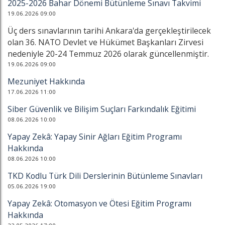
2025-2026 Bahar Dönemi Bütünleme Sınavı Takvimi
19.06.2026 09:00
Üç ders sınavlarının tarihi Ankara'da gerçekleştirilecek
olan 36. NATO Devlet ve Hükümet Başkanları Zirvesi
nedeniyle 20-24 Temmuz 2026 olarak güncellenmiştir.
19.06.2026 09:00
Mezuniyet Hakkında
17.06.2026 11:00
Siber Güvenlik ve Bilişim Suçları Farkındalık Eğitimi
08.06.2026 10:00
Yapay Zekâ: Yapay Sinir Ağları Eğitim Programı
Hakkında
08.06.2026 10:00
TKD Kodlu Türk Dili Derslerinin Bütünleme Sınavları
05.06.2026 19:00
Yapay Zekâ: Otomasyon ve Ötesi Eğitim Programı
Hakkında